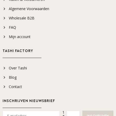
Algemene Voorwaarden
Wholesale B2B
FAQ
Mijn account
TASHI FACTORY
Over Tashi
Blog
Contact
INSCHRIJVEN NIEUWSBRIEF
1
+