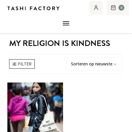
0
MY RELIGION IS KINDNESS
FILTER