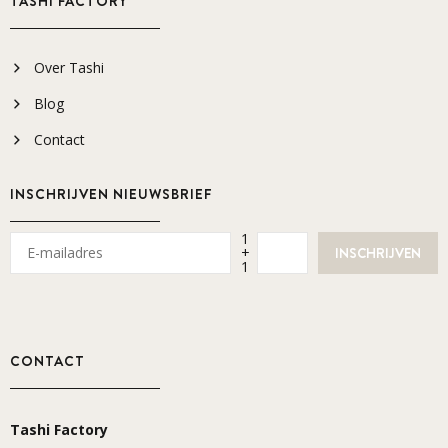
TASHI FACTORY
Over Tashi
Blog
Contact
INSCHRIJVEN NIEUWSBRIEF
1
+
1
CONTACT
Tashi Factory