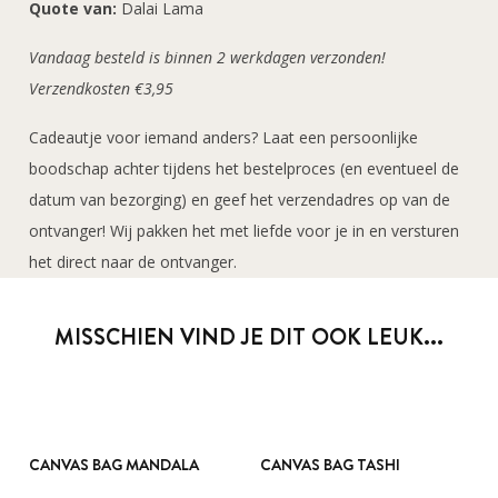
Quote van:
Dalai Lama
Vandaag besteld is binnen 2 werkdagen verzonden!
Verzendkosten €3,95
Cadeautje voor iemand anders? Laat een persoonlijke
boodschap achter tijdens het bestelproces (en eventueel de
datum van bezorging) en geef het verzendadres op van de
ontvanger! Wij pakken het met liefde voor je in en versturen
het direct naar de ontvanger.
MISSCHIEN VIND JE DIT OOK LEUK...
CANVAS BAG MANDALA
CANVAS BAG TASHI