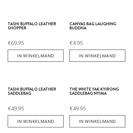
TASHI BUFFALO LEATHER
CANVAS BAG LAUGHING
SHOPPER
BUDDHA
€
69.95
€
4.95
IN WINKELMAND
IN WINKELMAND
TASHI BUFFALO LEATHER
THE WHITE YAK KYIRONG
SADDLEBAG
SADDLEBAG NYIMA
€
49.95
€
49.95
IN WINKELMAND
IN WINKELMAND