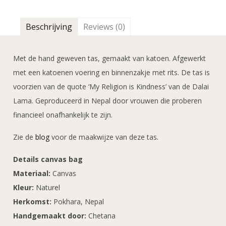
Beschrijving
Reviews (0)
Met de hand geweven tas, gemaakt van katoen. Afgewerkt
met een katoenen voering en binnenzakje met rits. De tas is
voorzien van de quote ‘My Religion is Kindness’ van de Dalai
Lama. Geproduceerd in Nepal door vrouwen die proberen
financieel onafhankelijk te zijn.
Zie de
blog
voor de maakwijze van deze tas.
Details canvas bag
Materiaal:
Canvas
Kleur:
Naturel
Herkomst:
Pokhara, Nepal
Handgemaakt door:
Chetana