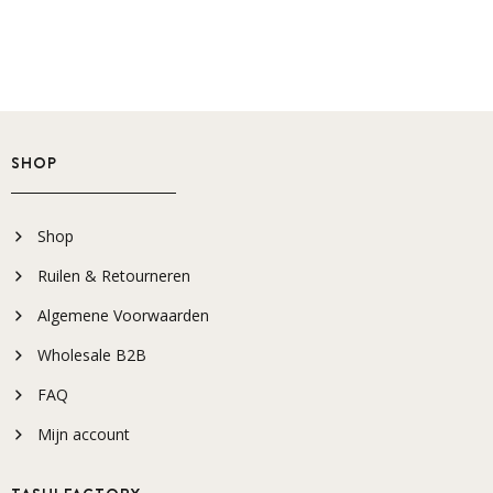
SHOP
Shop
Ruilen & Retourneren
Algemene Voorwaarden
Wholesale B2B
FAQ
Mijn account