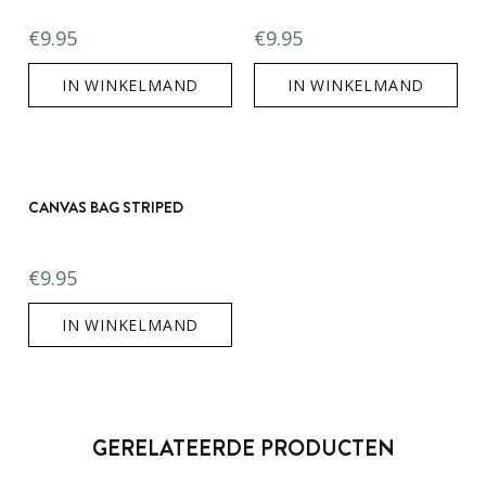
€
9.95
€
9.95
IN WINKELMAND
IN WINKELMAND
CANVAS BAG STRIPED
€
9.95
IN WINKELMAND
GERELATEERDE PRODUCTEN