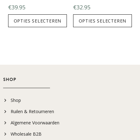
€
39.95
€
32.95
OPTIES SELECTEREN
OPTIES SELECTEREN
SHOP
Shop
Ruilen & Retourneren
Algemene Voorwaarden
Wholesale B2B