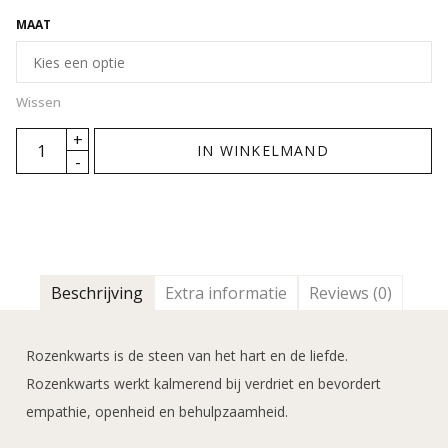
MAAT
Wissen
IN WINKELMAND
Beschrijving
Extra informatie
Reviews (0)
Rozenkwarts is de steen van het hart en de liefde.
Rozenkwarts werkt kalmerend bij verdriet en bevordert
empathie, openheid en behulpzaamheid.