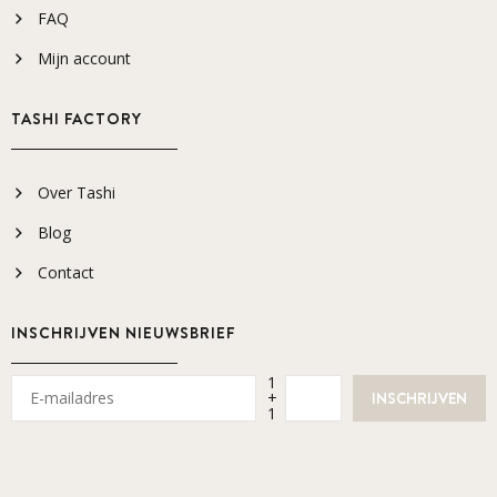
FAQ
Mijn account
TASHI FACTORY
Over Tashi
Blog
Contact
INSCHRIJVEN NIEUWSBRIEF
1
+
1