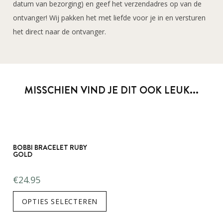
datum van bezorging) en geef het verzendadres op van de
ontvanger! Wij pakken het met liefde voor je in en versturen
het direct naar de ontvanger.
MISSCHIEN VIND JE DIT OOK LEUK...
BOBBI BRACELET RUBY
GOLD
€
24.95
OPTIES SELECTEREN