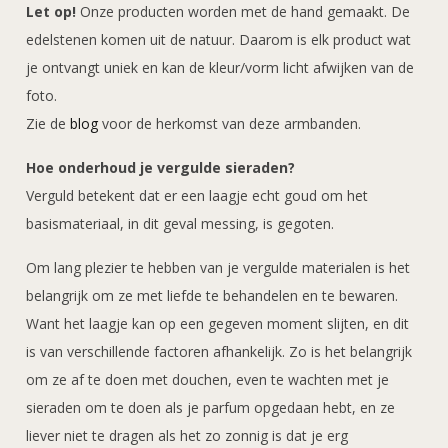
Let op!
Onze producten worden met de hand gemaakt. De
edelstenen komen uit de natuur. Daarom is elk product wat
je ontvangt uniek en kan de kleur/vorm licht afwijken van de
foto.
Zie de
blog
voor de herkomst van deze armbanden.
Hoe onderhoud je vergulde sieraden?
Verguld betekent dat er een laagje echt goud om het
basismateriaal, in dit geval messing, is gegoten.
Om lang plezier te hebben van je vergulde materialen is het
belangrijk om ze met liefde te behandelen en te bewaren.
Want het laagje kan op een gegeven moment slijten, en dit
is van verschillende factoren afhankelijk. Zo is het belangrijk
om ze af te doen met douchen, even te wachten met je
sieraden om te doen als je parfum opgedaan hebt, en ze
liever niet te dragen als het zo zonnig is dat je erg