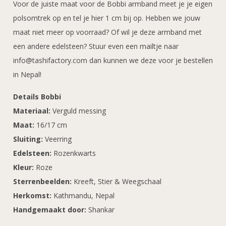
Voor de juiste maat voor de Bobbi armband meet je je eigen
polsomtrek op en tel je hier 1 cm bij op. Hebben we jouw
maat niet meer op voorraad? Of wil je deze armband met
een andere edelsteen? Stuur even een mailtje naar
info@tashifactory.com dan kunnen we deze voor je bestellen
in Nepal!
Details Bobbi
Materiaal:
Verguld messing
Maat:
16/17 cm
Sluiting:
Veerring
Edelsteen:
Rozenkwarts
Kleur:
Roze
Sterrenbeelden:
Kreeft, Stier & Weegschaal
Herkomst:
Kathmandu, Nepal
Handgemaakt door:
Shankar