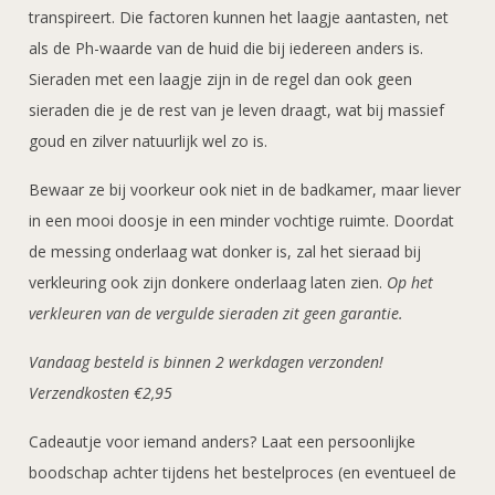
transpireert. Die factoren kunnen het laagje aantasten, net
als de Ph-waarde van de huid die bij iedereen anders is.
Sieraden met een laagje zijn in de regel dan ook geen
sieraden die je de rest van je leven draagt, wat bij massief
goud en zilver natuurlijk wel zo is.
Bewaar ze bij voorkeur ook niet in de badkamer, maar liever
in een mooi doosje in een minder vochtige ruimte. Doordat
de messing onderlaag wat donker is, zal het sieraad bij
verkleuring ook zijn donkere onderlaag laten zien.
Op het
verkleuren van de vergulde sieraden zit geen garantie.
Vandaag besteld is binnen 2 werkdagen verzonden!
Verzendkosten €2,95
Cadeautje voor iemand anders? Laat een persoonlijke
boodschap achter tijdens het bestelproces (en eventueel de