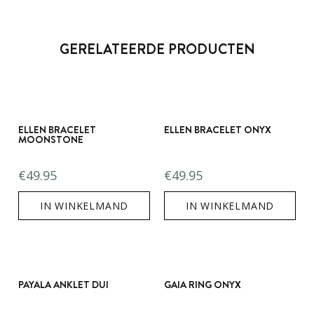
GERELATEERDE PRODUCTEN
ELLEN BRACELET
ELLEN BRACELET ONYX
MOONSTONE
€
49.95
€
49.95
IN WINKELMAND
IN WINKELMAND
PAYALA ANKLET DUI
GAIA RING ONYX