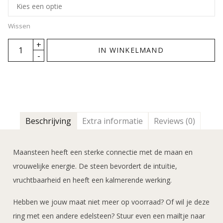
Wissen
IN WINKELMAND
Beschrijving
Extra informatie
Reviews (0)
Maansteen heeft een sterke connectie met de maan en
vrouwelijke energie. De steen bevordert de intuïtie,
vruchtbaarheid en heeft een kalmerende werking.
Hebben we jouw maat niet meer op voorraad? Of wil je deze
ring met een andere edelsteen? Stuur even een mailtje naar