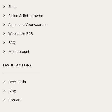
Shop
Ruilen & Retourneren
Algemene Voorwaarden
Wholesale B2B
FAQ
Mijn account
TASHI FACTORY
Over Tashi
Blog
Contact