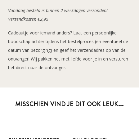
Vandaag besteld is binnen 2 werkdagen verzonden!
Verzendkosten €2,95
Cadeautje voor iemand anders? Laat een persoonlijke
boodschap achter tijdens het bestelproces (en eventueel de
datum van bezorging) en geef het verzendadres op van de
ontvanger! Wij pakken het met liefde voor je in en versturen
het direct naar de ontvanger.
MISSCHIEN VIND JE DIT OOK LEUK...