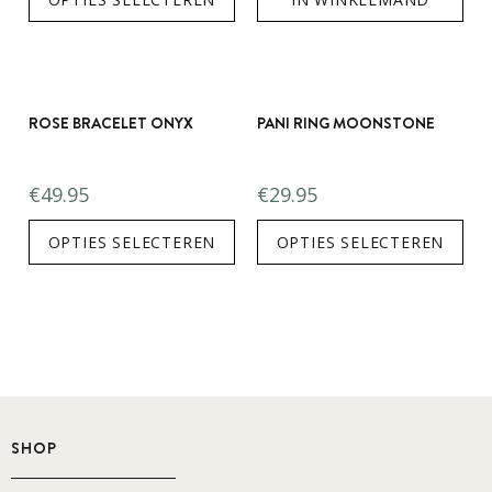
ROSE BRACELET ONYX
PANI RING MOONSTONE
€
49.95
€
29.95
OPTIES SELECTEREN
OPTIES SELECTEREN
SHOP